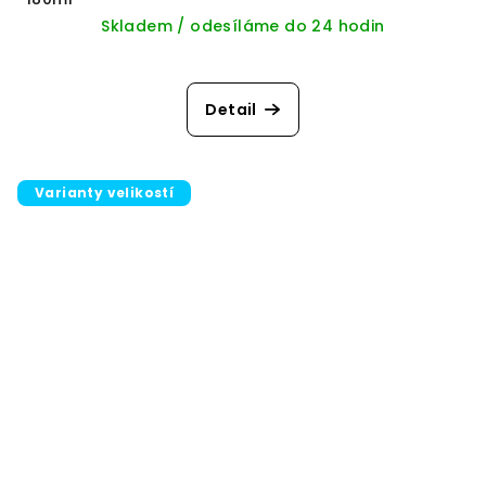
Skladem / odesíláme do 24 hodin
Detail
Varianty velikostí