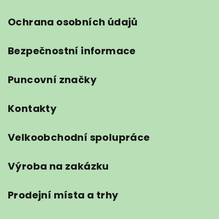
Ochrana osobních údajů
Bezpečnostní informace
Puncovní značky
Kontakty
Velkoobchodní spolupráce
Výroba na zakázku
Prodejní místa a trhy