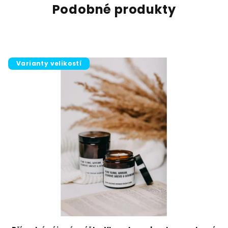
Podobné produkty
Varianty velikostí