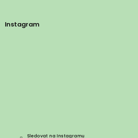
Instagram
Sledovat na Instagramu