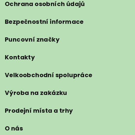
Ochrana osobních údajů
Bezpečnostní informace
Puncovní značky
Kontakty
Velkoobchodní spolupráce
Výroba na zakázku
Prodejní místa a trhy
O nás