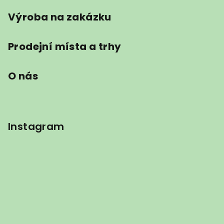
Výroba na zakázku
Prodejní místa a trhy
O nás
Instagram