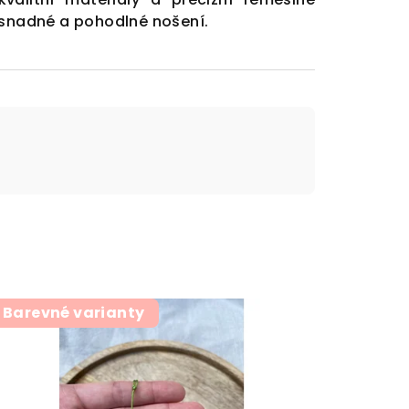
snadné a pohodlné nošení.
Barevné varianty