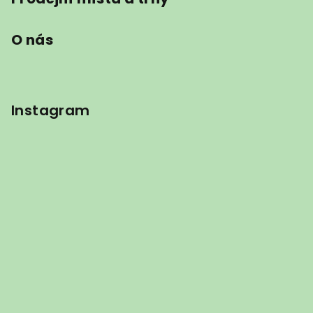
O nás
Instagram