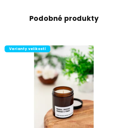
Podobné produkty
Varianty velikostí