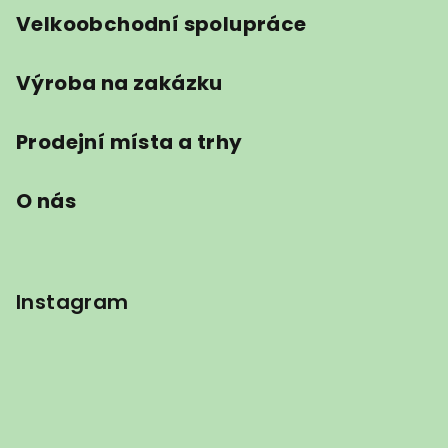
Velkoobchodní spolupráce
Výroba na zakázku
Prodejní místa a trhy
O nás
Instagram