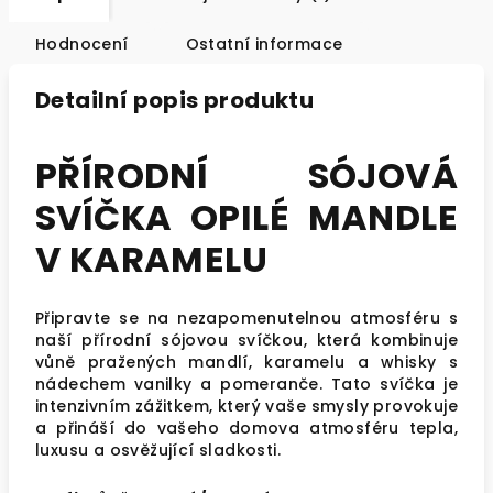
Hodnocení
Ostatní informace
Detailní popis produktu
PŘÍRODNÍ SÓJOVÁ
SVÍČKA OPILÉ MANDLE
V KARAMELU
Připravte se na nezapomenutelnou atmosféru s
naší přírodní sójovou svíčkou, která kombinuje
vůně pražených mandlí, karamelu a whisky s
nádechem vanilky a pomeranče. Tato svíčka je
intenzivním zážitkem, který vaše smysly provokuje
a přináší do vašeho domova atmosféru tepla,
luxusu a osvěžující sladkosti.