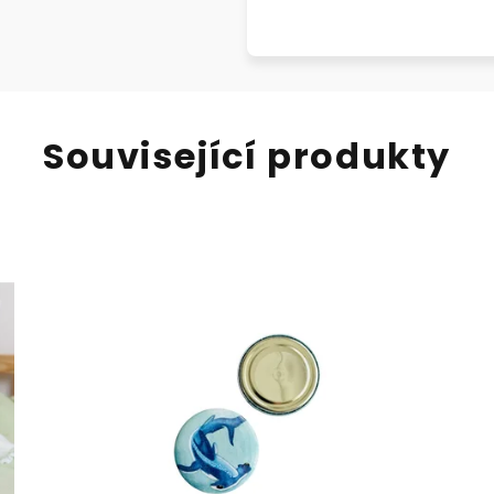
Související produkty