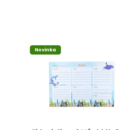
Novinka