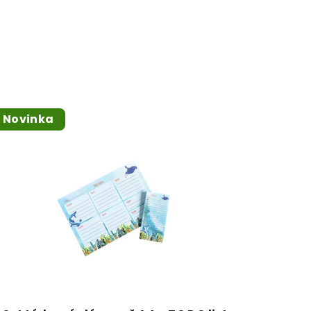
Novinka