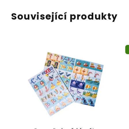
Související produkty