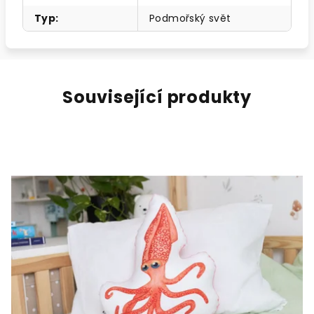
Typ
:
Podmořský svět
Související produkty