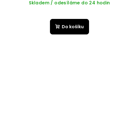
Skladem / odesíláme do 24 hodin
Do košíku