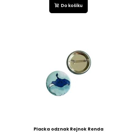
Do košíku
Placka odznak Rejnok Renda