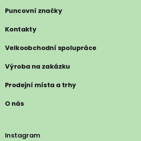
Puncovní značky
Kontakty
Velkoobchodní spolupráce
Výroba na zakázku
Prodejní místa a trhy
O nás
Instagram