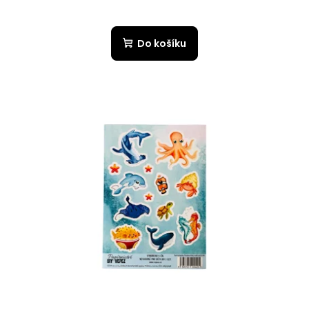
Do košíku