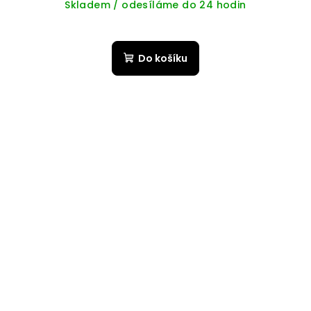
Skladem / odesíláme do 24 hodin
Do košíku