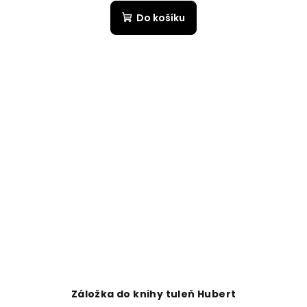
Do košíku
Záložka do knihy tuleň Hubert