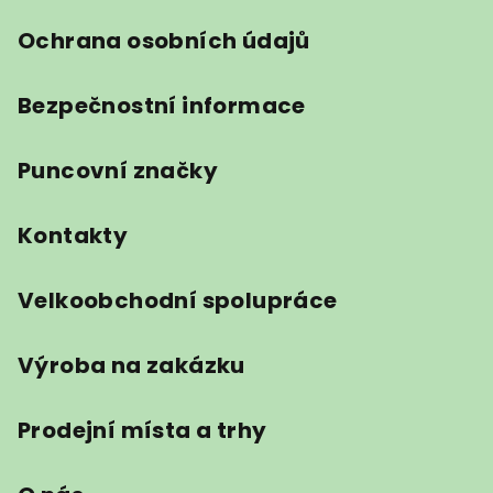
Ochrana osobních údajů
Bezpečnostní informace
Puncovní značky
Kontakty
Velkoobchodní spolupráce
Výroba na zakázku
Prodejní místa a trhy