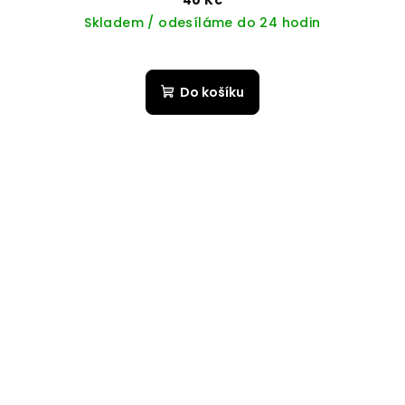
Skladem / odesíláme do 24 hodin
Do košíku