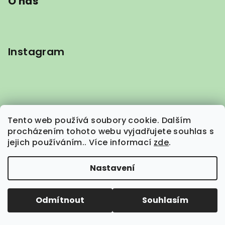
O nás
Instagram
Tento web používá soubory cookie. Dalším
procházením tohoto webu vyjadřujete souhlas s
jejich používáním.. Více informací
zde
.
Nastavení
Odmítnout
Souhlasím