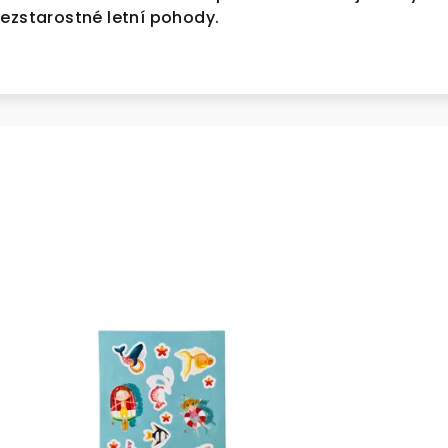
bezstarostné letní pohody.