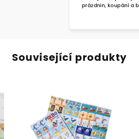
prázdnin, koupání a 
Související produkty