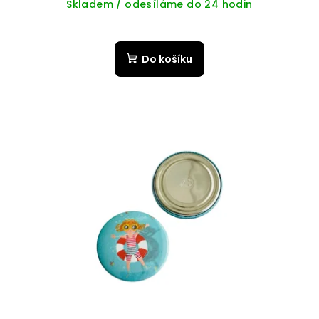
Skladem / odesíláme do 24 hodin
Do košíku