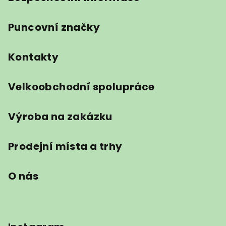
Puncovní značky
Kontakty
Velkoobchodní spolupráce
Výroba na zakázku
Prodejní místa a trhy
O nás