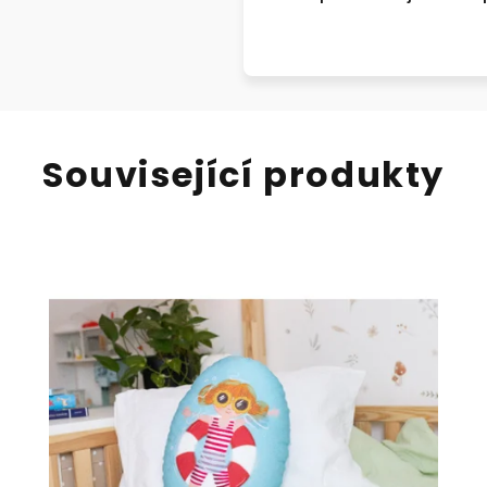
Související produkty