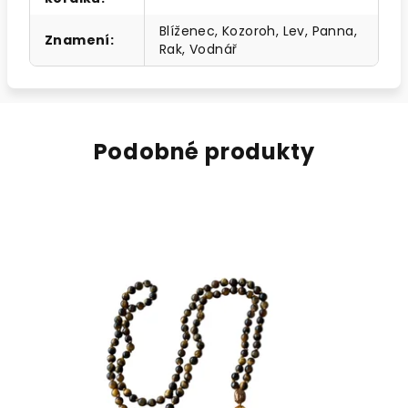
Blíženec, Kozoroh, Lev, Panna,
Znamení
:
Rak, Vodnář
Podobné produkty