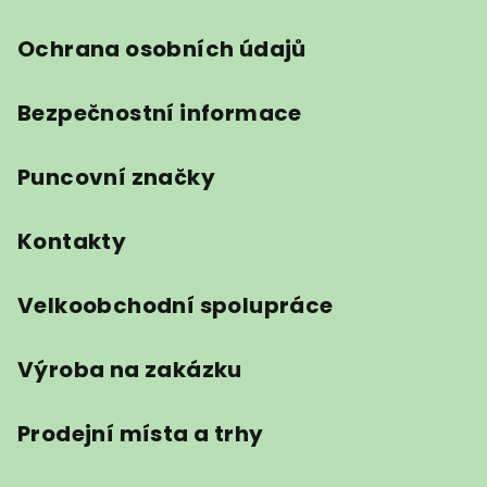
Ochrana osobních údajů
Bezpečnostní informace
Puncovní značky
Kontakty
Velkoobchodní spolupráce
Výroba na zakázku
Prodejní místa a trhy