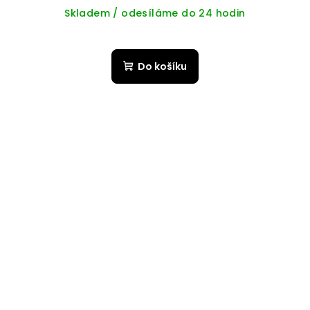
Skladem / odesíláme do 24 hodin
Do košíku