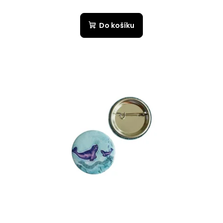
Do košíku