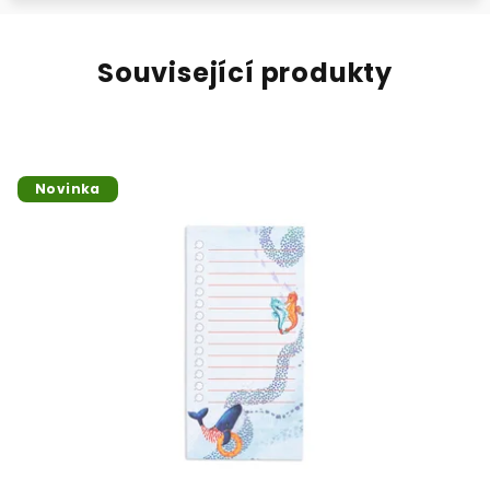
Související produkty
Novinka