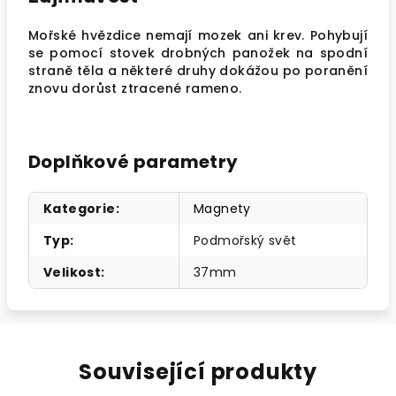
Mořské hvězdice nemají mozek ani krev. Pohybují
se pomocí stovek drobných panožek na spodní
straně těla a některé druhy dokážou po poranění
znovu dorůst ztracené rameno.
Doplňkové parametry
Kategorie
:
Magnety
Typ
:
Podmořský svět
Velikost
:
37mm
Související produkty