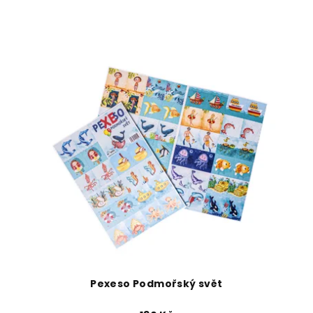
Pexeso Podmořský svět