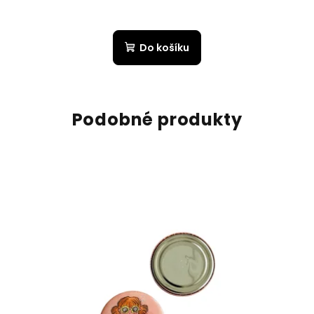
Do košíku
Podobné produkty