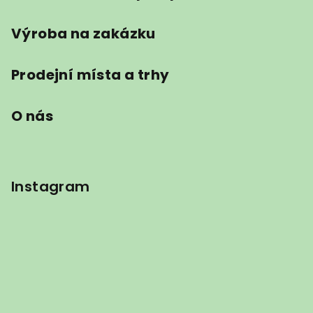
Výroba na zakázku
Prodejní místa a trhy
O nás
Instagram