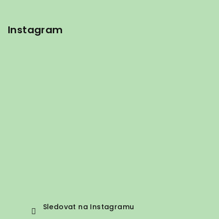
Instagram
Sledovat na Instagramu