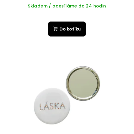
Skladem / odesíláme do 24 hodin
Do košíku