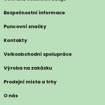
Bezpečnostní informace
Puncovní značky
Kontakty
Velkoobchodní spolupráce
Výroba na zakázku
Prodejní místa a trhy
O nás