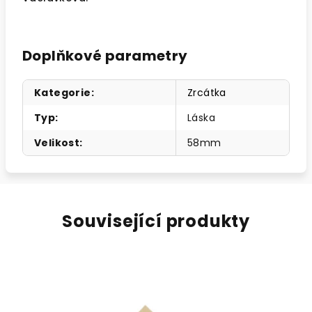
Doplňkové parametry
Kategorie
:
Zrcátka
Typ
:
Láska
Velikost
:
58mm
Související produkty