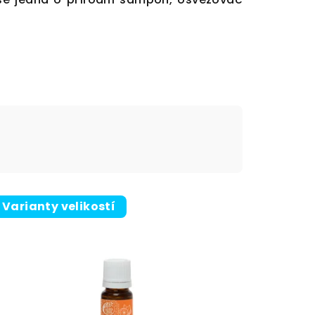
Varianty velikostí