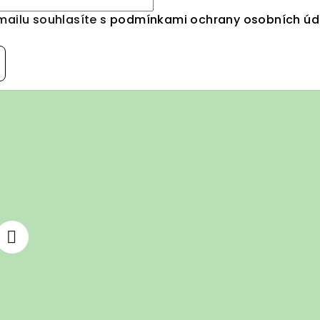
mailu souhlasíte s
podmínkami ochrany osobních úd