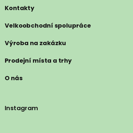
Kontakty
Velkoobchodní spolupráce
Výroba na zakázku
Prodejní místa a trhy
O nás
Instagram