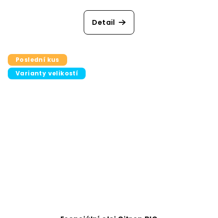
Detail
Poslední kus
Varianty velikostí