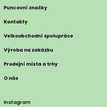
Puncovní značky
Kontakty
Velkoobchodní spolupráce
Výroba na zakázku
Prodejní místa a trhy
O nás
Instagram