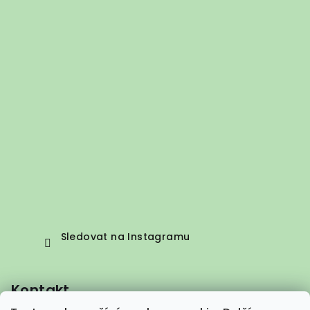
Sledovat na Instagramu
Kontakt