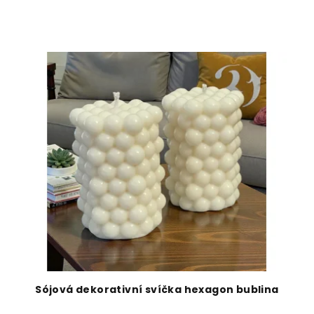
Sójová dekorativní svíčka hexagon bublina