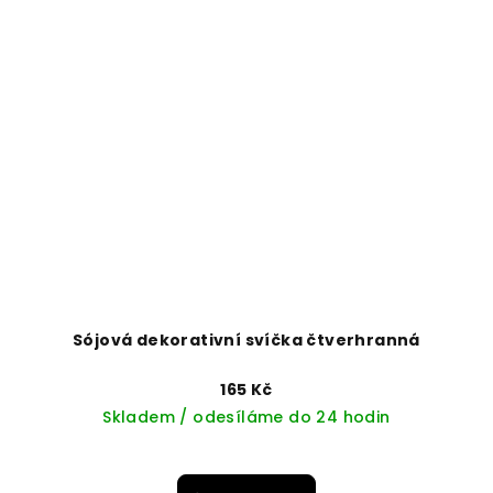
Sójová dekorativní svíčka čtverhranná
165 Kč
Skladem / odesíláme do 24 hodin