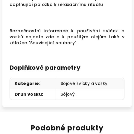
doplňující položka k relaxačnímu rituálu
Bezpečnostní informace k používání svíček a
vosků najdete
zde
a k použitým olejům také v
záložce "Související soubory".
Doplňkové parametry
Kategorie
:
Sójové svíčky a vosky
Druh vosku
:
Sójový
Podobné produkty