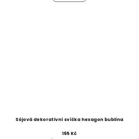
Sójová dekorativní svíčka hexagon bublina
165 Kč