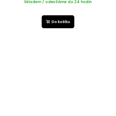
Skladem / odesíláme do 24 hodin
Do košíku