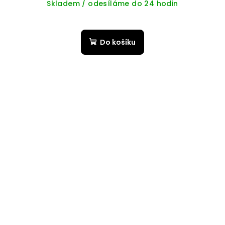
Skladem / odesíláme do 24 hodin
Do košíku