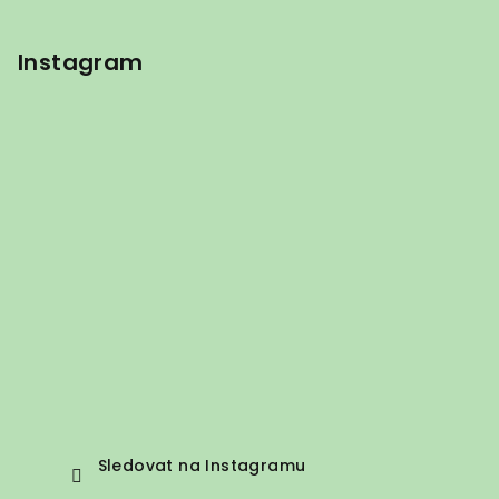
Instagram
Sledovat na Instagramu