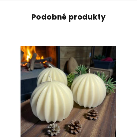
Podobné produkty