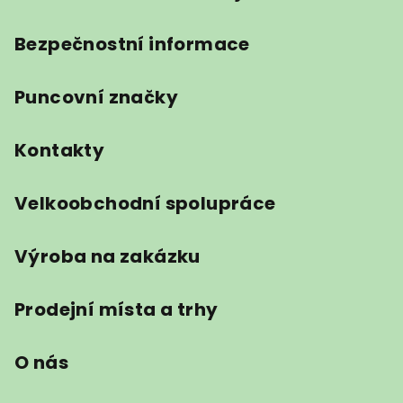
Bezpečnostní informace
Puncovní značky
Kontakty
Velkoobchodní spolupráce
Výroba na zakázku
Prodejní místa a trhy
O nás