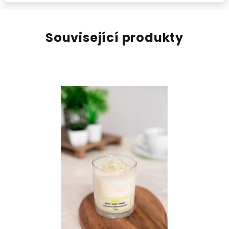
Související produkty