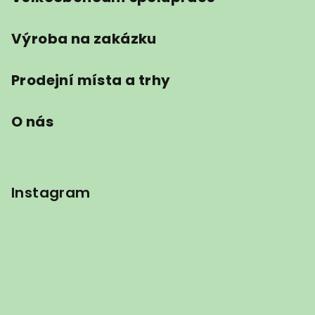
Výroba na zakázku
Prodejní místa a trhy
O nás
Instagram