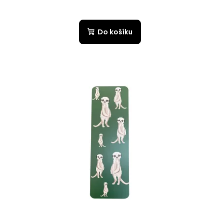
Do košíku