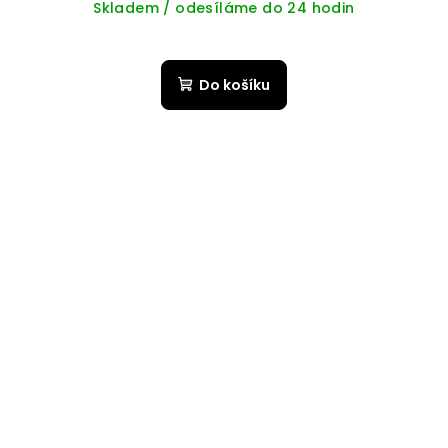
Skladem / odesíláme do 24 hodin
Do košíku