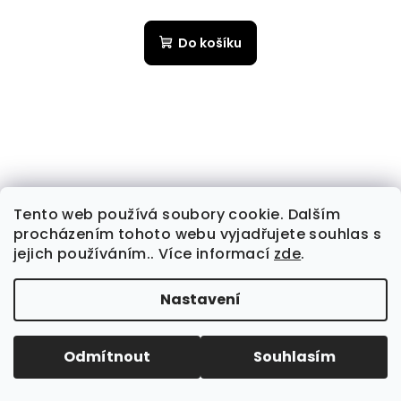
Do košíku
Tento web používá soubory cookie. Dalším
procházením tohoto webu vyjadřujete souhlas s
jejich používáním.. Více informací
zde
.
Nastavení
Odmítnout
Souhlasím