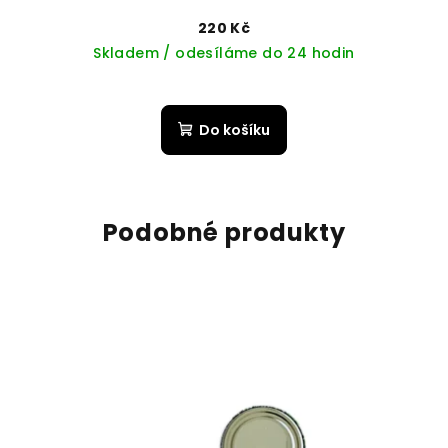
220 Kč
Skladem / odesíláme do 24 hodin
Do košíku
Podobné produkty