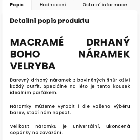
Popis
Hodnocení
Ostatní informace
Detailní popis produktu
MACRAMÉ DRHANÝ
BOHO NÁRAMEK
VELRYBA
Barevný drhaný náramek z bavlněných šnůr oživí
každý outfit. Speciálně na léto je tento kousek
ideálním parťákem.
Náramky můžeme vyrobit i dle vašeho výběru
barev, stačí nám napsat.
Velikost náramku je univerzální, ukončená
copánky na zavázání.