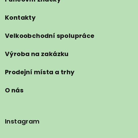
Kontakty
Velkoobchodní spolupráce
Výroba na zakázku
Prodejní místa a trhy
O nás
Instagram