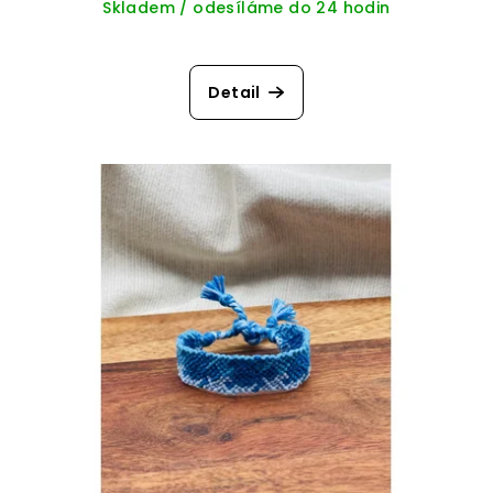
Skladem / odesíláme do 24 hodin
Detail