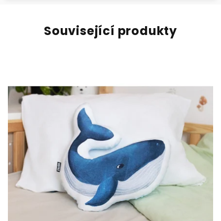
Související produkty