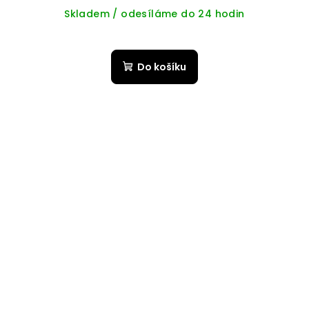
Skladem / odesíláme do 24 hodin
Do košíku