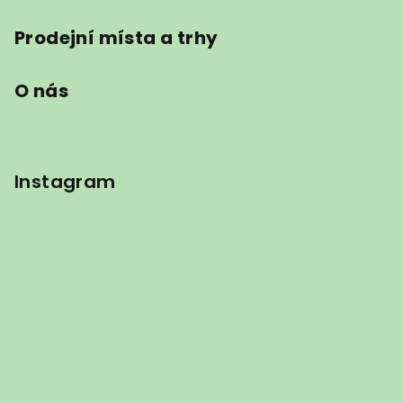
Prodejní místa a trhy
O nás
Instagram