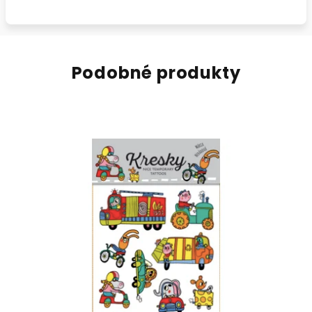
Podobné produkty