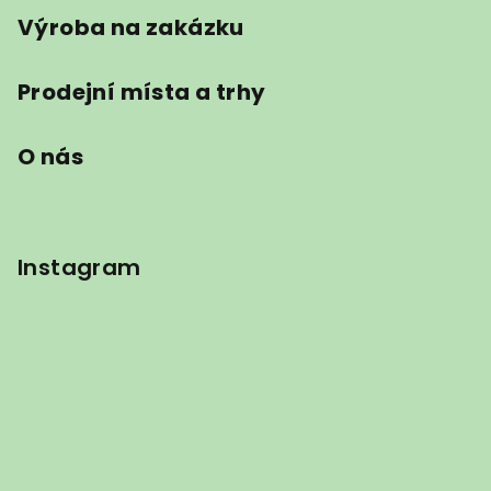
Výroba na zakázku
Prodejní místa a trhy
O nás
Instagram