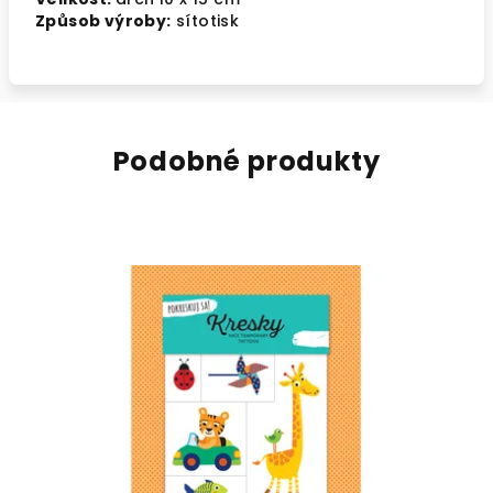
Způsob výroby:
sítotisk
Podobné produkty