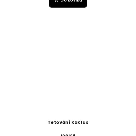
Tetování Kaktus