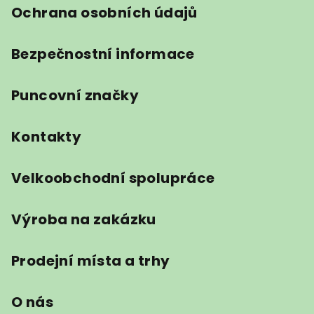
Ochrana osobních údajů
Bezpečnostní informace
Puncovní značky
Kontakty
Velkoobchodní spolupráce
Výroba na zakázku
Prodejní místa a trhy
O nás