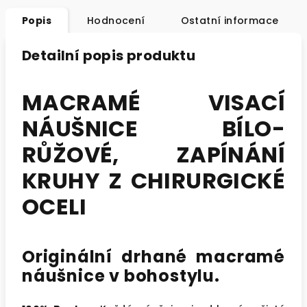
Popis
Hodnocení
Ostatní informace
Detailní popis produktu
MACRAMÉ VISACÍ
NÁUŠNICE BÍLO-
RŮŽOVÉ, ZAPÍNÁNÍ
KRUHY Z CHIRURGICKÉ
OCELI
Originální drhané macramé
náušnice v bohostylu.