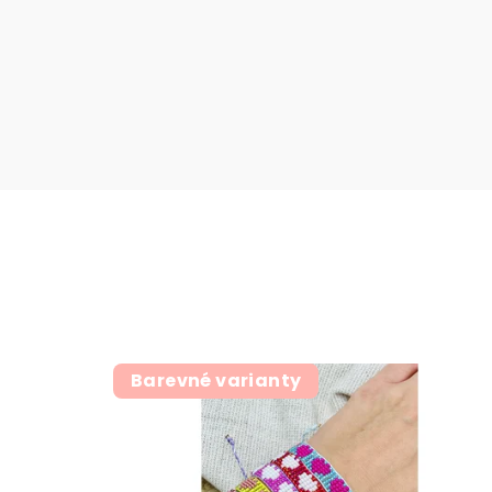
Barevné varianty