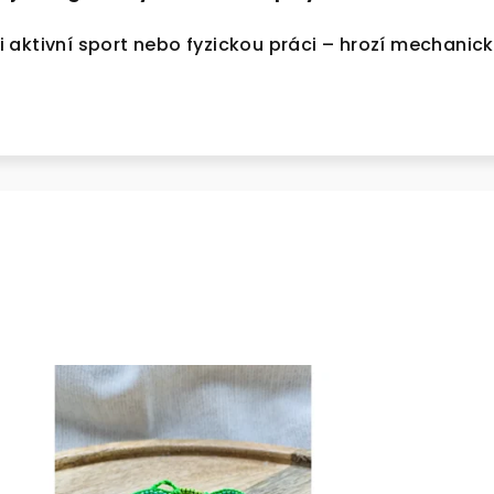
 aktivní sport nebo fyzickou práci – hrozí mechanic