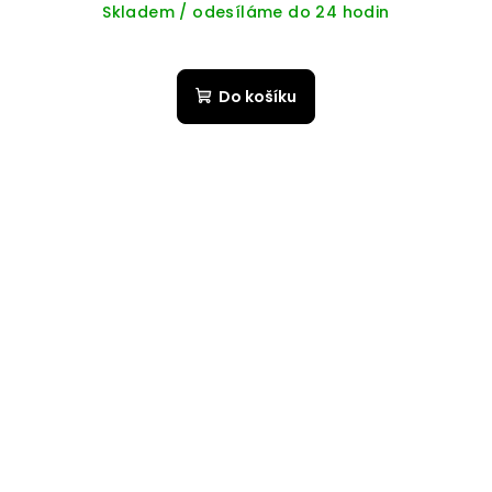
Skladem / odesíláme do 24 hodin
Do košíku