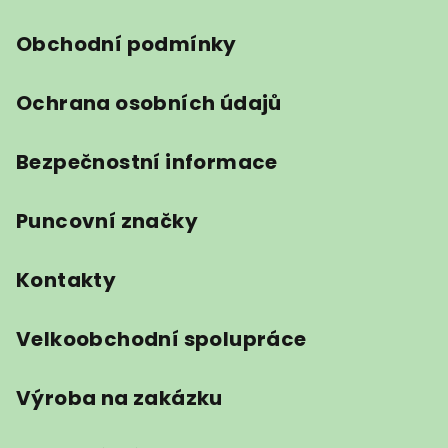
í
Obchodní podmínky
Ochrana osobních údajů
Bezpečnostní informace
Puncovní značky
Kontakty
Velkoobchodní spolupráce
Výroba na zakázku