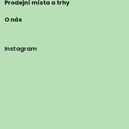
Prodejní místa a trhy
O nás
Instagram