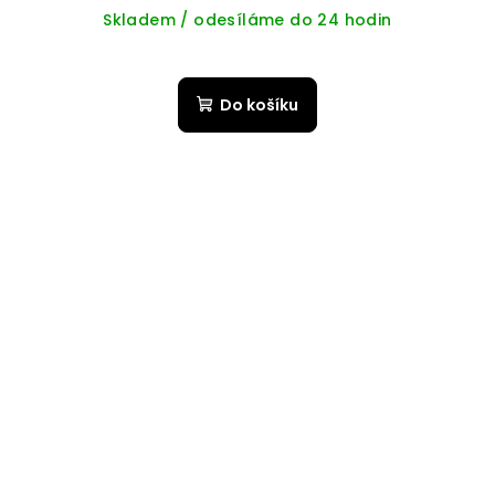
Skladem / odesíláme do 24 hodin
Do košíku