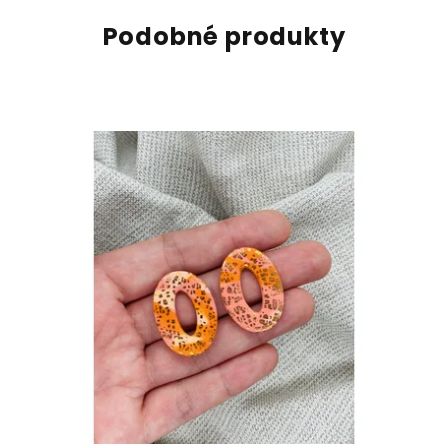
Podobné produkty