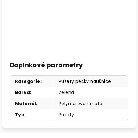
Doplňkové parametry
Kategorie
:
Puzety pecky náušnice
Barva
:
Zelená
Materiál
:
Polymerová hmota
Typ
:
Puzety