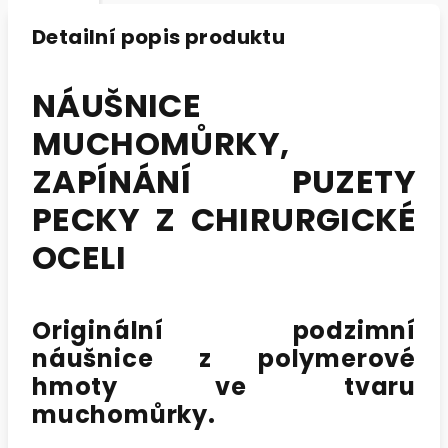
Detailní popis produktu
NÁUŠNICE
MUCHOMŮRKY,
ZAPÍNÁNÍ PUZETY
PECKY Z CHIRURGICKÉ
OCELI
Originální podzimní
náušnice z polymerové
hmoty ve tvaru
muchomůrky.