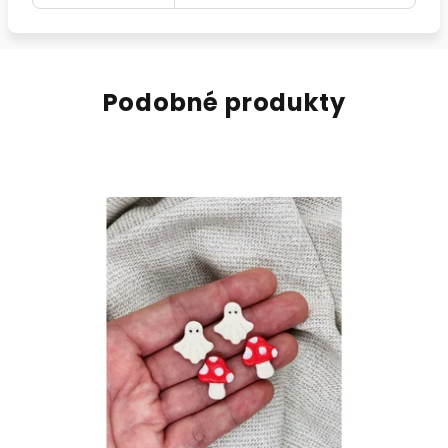
Podobné produkty