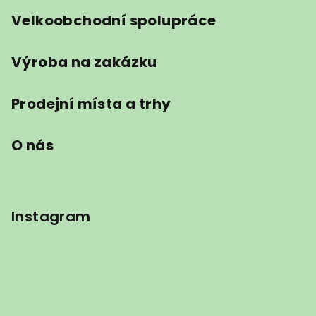
Velkoobchodní spolupráce
Výroba na zakázku
Prodejní místa a trhy
O nás
Instagram