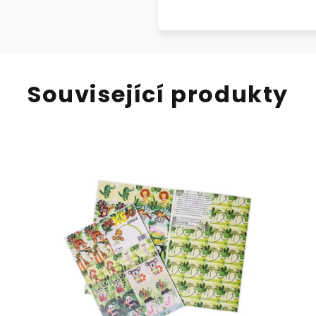
Související produkty