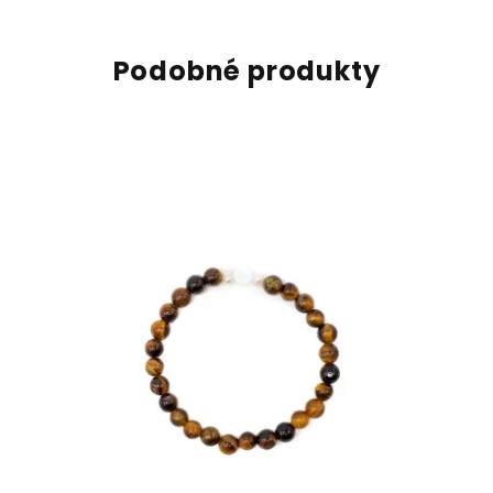
Podobné produkty