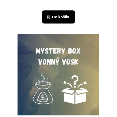
Do košíku