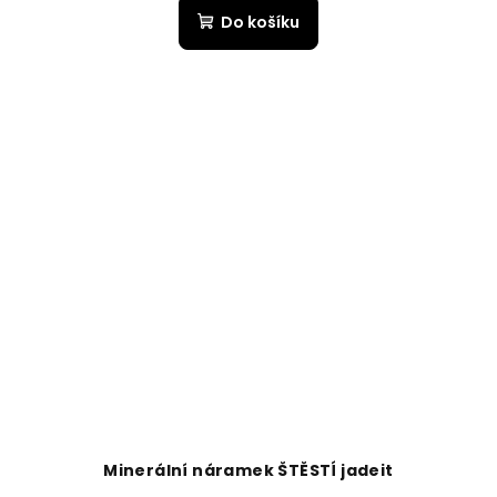
Do košíku
Minerální náramek ŠTĚSTÍ jadeit