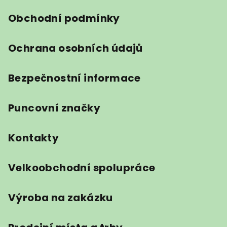
í
Obchodní podmínky
Ochrana osobních údajů
Bezpečnostní informace
Puncovní značky
Kontakty
Velkoobchodní spolupráce
Výroba na zakázku