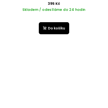
395 Kč
Skladem / odesíláme do 24 hodin
Do košíku