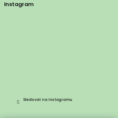
Instagram
Sledovat na Instagramu