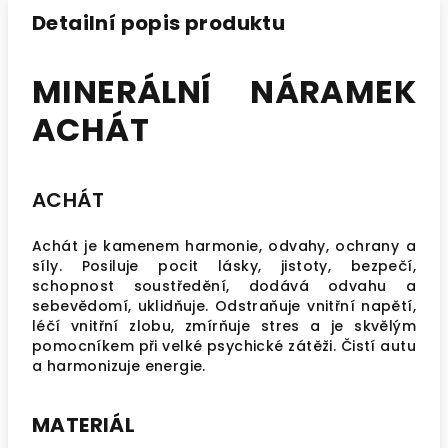
Detailní popis produktu
MINERÁLNÍ NÁRAMEK
ACHÁT
ACHÁT
Achát je kamenem harmonie, odvahy, ochrany a
síly. Posiluje pocit lásky, jistoty, bezpečí,
schopnost soustředění, dodává odvahu a
sebevědomí, uklidňuje. Odstraňuje vnitřní napětí,
léčí vnitřní zlobu, zmírňuje stres a je skvělým
pomocníkem při velké psychické zátěži. Čistí autu
a harmonizuje energie.
MATERIÁL