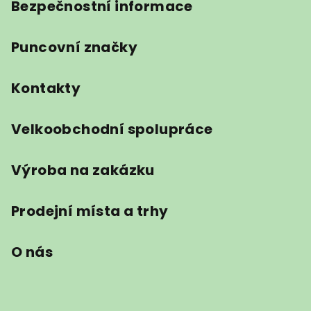
Bezpečnostní informace
Puncovní značky
Kontakty
Velkoobchodní spolupráce
Výroba na zakázku
Prodejní místa a trhy
O nás