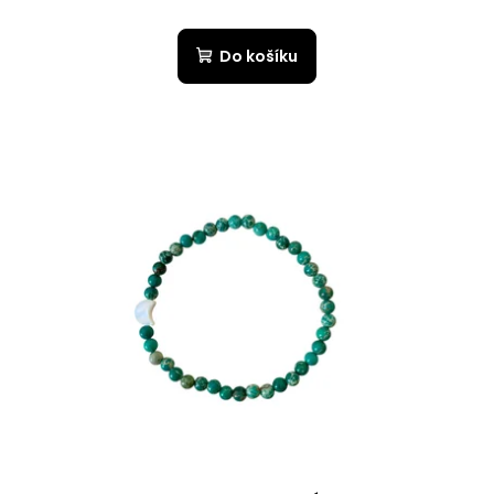
Do košíku