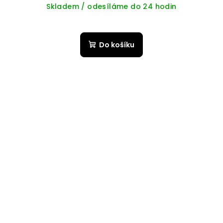
Skladem / odesíláme do 24 hodin
Do košíku