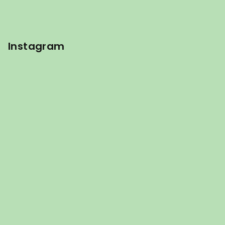
Instagram