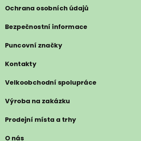
Ochrana osobních údajů
Bezpečnostní informace
Puncovní značky
Kontakty
Velkoobchodní spolupráce
Výroba na zakázku
Prodejní místa a trhy
O nás