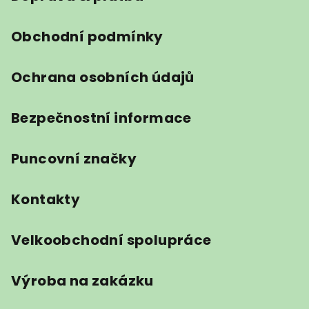
í
Obchodní podmínky
Ochrana osobních údajů
Bezpečnostní informace
Puncovní značky
Kontakty
Velkoobchodní spolupráce
Výroba na zakázku