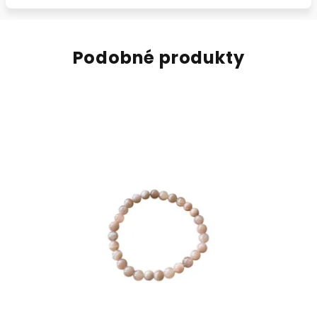
Podobné produkty