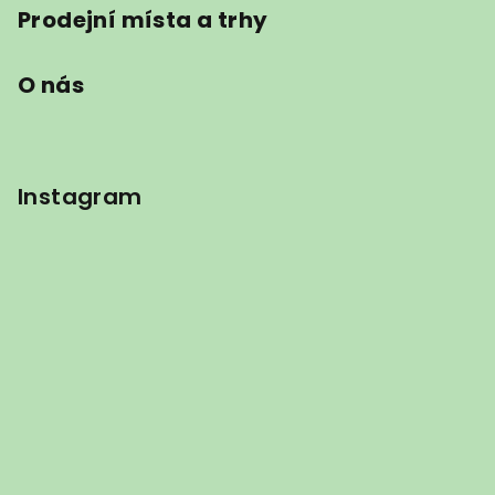
Prodejní místa a trhy
O nás
Instagram