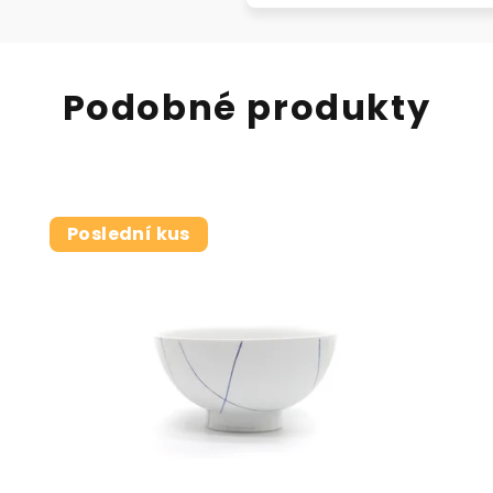
Podobné produkty
Poslední kus