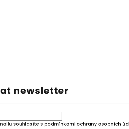
at newsletter
mailu souhlasíte s
podmínkami ochrany osobních úd